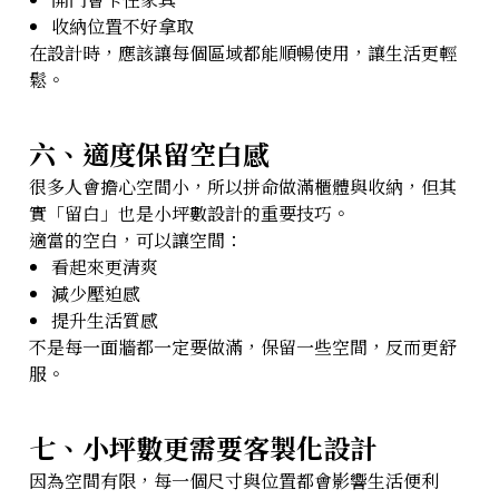
收納位置不好拿取
在設計時，應該讓每個區域都能順暢使用，讓生活更輕
鬆。
六、適度保留空白感
很多人會擔心空間小，所以拼命做滿櫃體與收納，但其
實「留白」也是小坪數設計的重要技巧。
適當的空白，可以讓空間：
看起來更清爽
減少壓迫感
提升生活質感
不是每一面牆都一定要做滿，保留一些空間，反而更舒
服。
七、小坪數更需要客製化設計
因為空間有限，每一個尺寸與位置都會影響生活便利