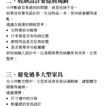
二、收納設計要提前規劃
小坪數最容易遇到的問題，就是收納不足。
如果沒有事先設計好，生活物品一多，很快就會顯得凌
亂。
建議在裝潢初期就思考：
衣物要放在哪裡
行李箱是否有收納位置
廚房用品是否足夠放置
是否需要多功能櫃體
將收納融入設計中，比後期再買收納櫃更有效率，也更
整齊。
三、避免過多大型家具
在小坪數空間中，大型家具很容易佔滿動線，讓整體空
間變得擁擠。
建議選擇：
尺寸適中的沙發
輕量感的家具設計