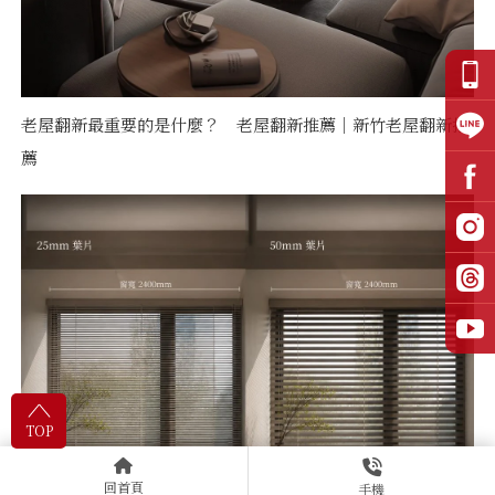
老屋翻新最重要的是什麼？ 老屋翻新推薦｜新竹老屋翻新推
薦
TOP
回首頁
手機