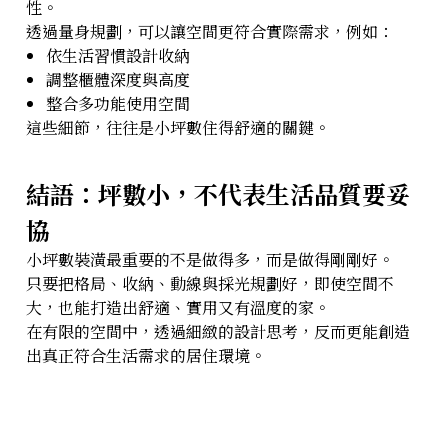
性。
透過量身規劃，可以讓空間更符合實際需求，例如：
依生活習慣設計收納
調整櫃體深度與高度
整合多功能使用空間
這些細節，往往是小坪數住得舒適的關鍵。
結語：坪數小，不代表生活品質要妥
協
小坪數裝潢最重要的不是做得多，而是做得剛剛好。
只要把格局、收納、動線與採光規劃好，即使空間不
大，也能打造出舒適、實用又有溫度的家。
在有限的空間中，透過細緻的設計思考，反而更能創造
出真正符合生活需求的居住環境。