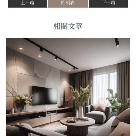
上一篇
回列表
下一篇