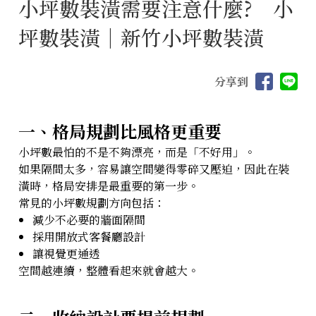
小坪數裝潢需要注意什麼? 小
坪數裝潢｜新竹小坪數裝潢
分享到
一、格局規劃比風格更重要
小坪數最怕的不是不夠漂亮，而是「不好用」。
如果隔間太多，容易讓空間變得零碎又壓迫，因此在裝
潢時，格局安排是最重要的第一步。
常見的小坪數規劃方向包括：
減少不必要的牆面隔間
採用開放式客餐廳設計
讓視覺更通透
空間越連續，整體看起來就會越大。